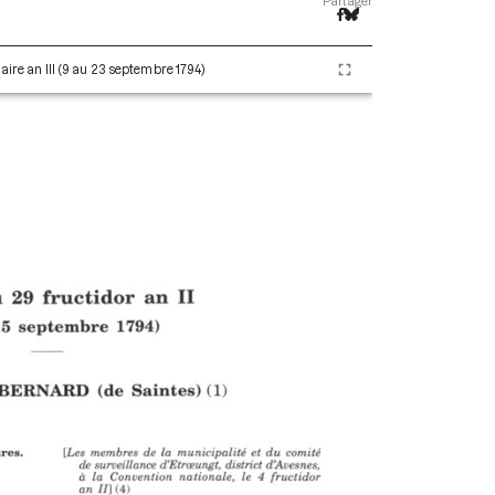
Partager
aire an III (9 au 23 septembre 1794)