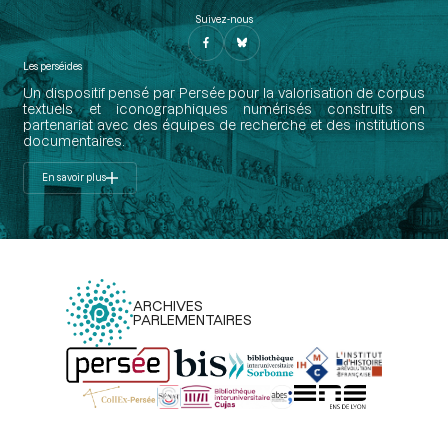
Suivez-nous
Les perséides
Un dispositif pensé par Persée pour la valorisation de corpus
textuels et iconographiques numérisés construits en
partenariat avec des équipes de recherche et des institutions
documentaires.
En savoir plus
ARCHIVES
PARLEMENTAIRES