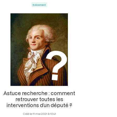
Evènement
Astuce recherche : comment
retrouver toutes les
interventions d’un député ?
11 mai 2021 à 10:41