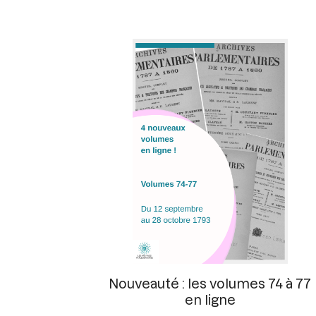
Nouveauté : les volumes 74 à 77
en ligne