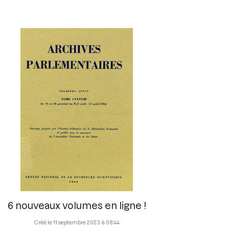
6 nouveaux volumes en ligne !
11 septembre 2023 à 08:44