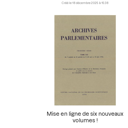
18 décembre 2025 à 15:38
Mise en ligne de six nouveaux
volumes !