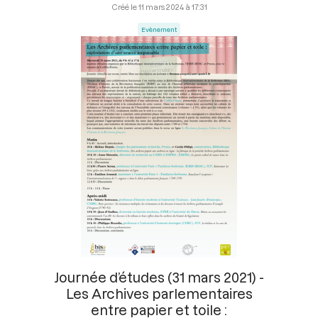
11 mars 2024 à 17:31
Evènement
Journée d’études (31 mars 2021) -
Les Archives parlementaires
entre papier et toile :