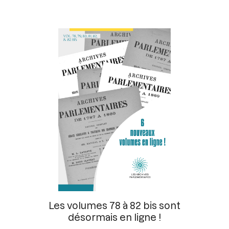
Les volumes 78 à 82 bis sont
désormais en ligne !