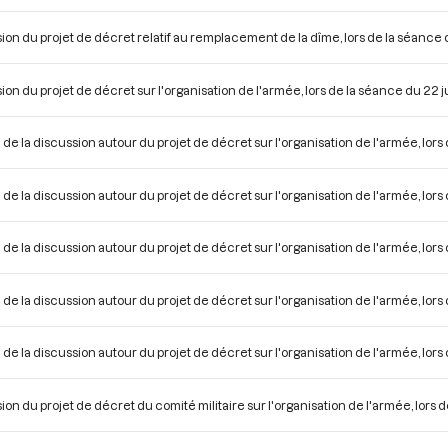
ion du projet de décret relatif au remplacement de la dîme, lors de la séance d
ion du projet de décret sur l'organisation de l'armée, lors de la séance du 22 ju
 de la discussion autour du projet de décret sur l'organisation de l'armée, lors 
 de la discussion autour du projet de décret sur l'organisation de l'armée, lors 
 de la discussion autour du projet de décret sur l'organisation de l'armée, lors 
 de la discussion autour du projet de décret sur l'organisation de l'armée, lors 
 de la discussion autour du projet de décret sur l'organisation de l'armée, lors 
ion du projet de décret du comité militaire sur l'organisation de l'armée, lors d