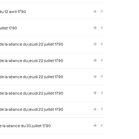
u 12 avril 1790
illet 1790
de la séance du jeudi 22 juillet 1790
de la séance du jeudi 22 juillet 1790
de la séance du jeudi 22 juillet 1790
de la séance du jeudi 22 juillet 1790
de la séance du jeudi 22 juillet 1790
e la séance du 30 juillet 1790