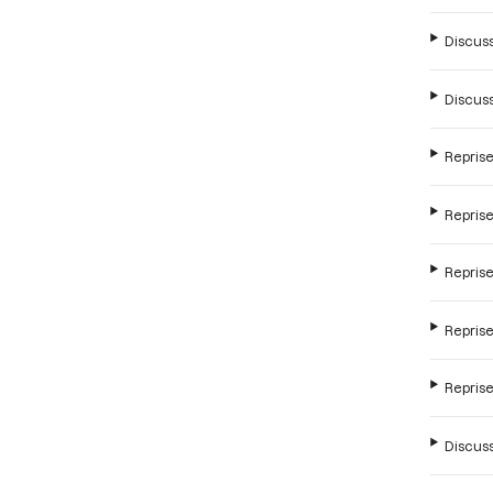
Discuss
Discuss
Reprise
Reprise
Reprise
Reprise
Reprise
Discuss