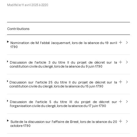
11 avril 2025 à 22:20
Contributions
Nomination de M. l'abbé Jacquemart, lors de la séance du 19 avril
1790
Discussion de l'article 3 du titre II du projet de décret sur la
constitution civile du clergé, lors de la séance du 9 juin 1790
Discussion sur l'article 25 du titre II du projet de décret sur la
constitution civile du clergé, lors de la séance du 15 juin 1790
Discussion de l'article 5 du titre III du projet de décret sur
l'organisation civile du clergé, lors de la séance du 17 juin 1790
Suite de la discussion sur l'affaire de Brest, lors de la séance du 20
octobre 1790