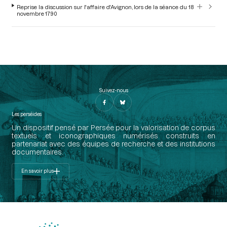
Reprise la discussion sur l'affaire d'Avignon, lors de la séance du 18
novembre 1790
Suivez-nous
Les perséides
Un dispositif pensé par Persée pour la valorisation de corpus
textuels et iconographiques numérisés construits en
partenariat avec des équipes de recherche et des institutions
documentaires.
En savoir plus