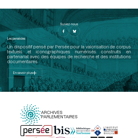
Suivez-nous
Les perséides
Un dispositif pensé par Persée pour la valorisation de corpus
textuels et iconographiques numérisés construits en
partenariat avec des équipes de recherche et des institutions
documentaires.
En savoir plus
ARCHIVES
PARLEMENTAIRES