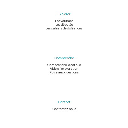
Explorer
Les volumes
Les députés
Les cahiers de doléances
Comprendre
Comprendre le corpus
Aide à l'exploration
Foire aux questions
Contact
Contactez-nous