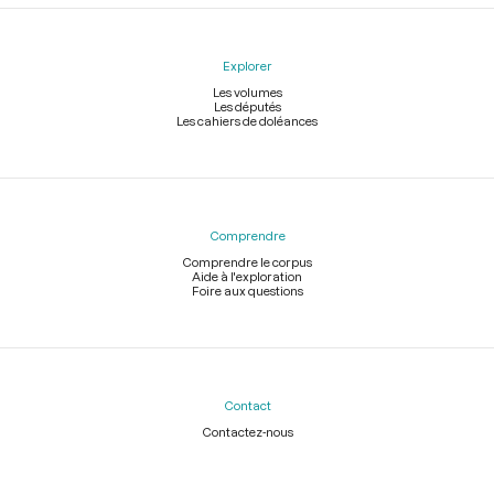
Explorer
Les volumes
Les députés
Les cahiers de doléances
Comprendre
Comprendre le corpus
Aide à l'exploration
Foire aux questions
Contact
Contactez-nous