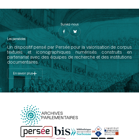
Suivez-nous
Les perséides
Un dispositif pensé par Persée pour la valorisation de corpus
textuels et iconographiques numérisés construits en
partenariat avec des équipes de recherche et des institutions
documentaires.
En savoir plus
ARCHIVES
PARLEMENTAIRES