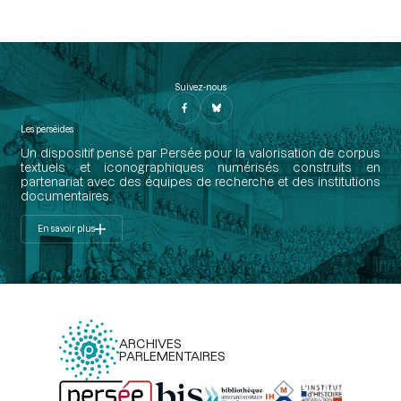
Suivez-nous
Les perséides
Un dispositif pensé par Persée pour la valorisation de corpus
textuels et iconographiques numérisés construits en
partenariat avec des équipes de recherche et des institutions
documentaires.
En savoir plus
ARCHIVES
PARLEMENTAIRES