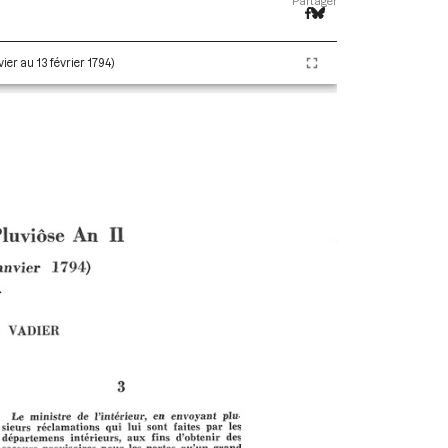
Partager
ier au 13 février 1794)