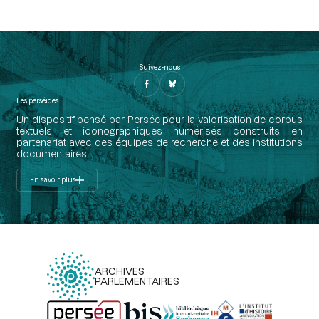
Suivez-nous
Les perséides
Un dispositif pensé par Persée pour la valorisation de corpus
textuels et iconographiques numérisés construits en
partenariat avec des équipes de recherche et des institutions
documentaires.
En savoir plus
ARCHIVES
PARLEMENTAIRES