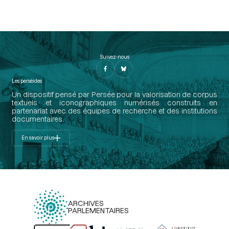
Suivez-nous
Les perséides
Un dispositif pensé par Persée pour la valorisation de corpus
textuels et iconographiques numérisés construits en
partenariat avec des équipes de recherche et des institutions
documentaires.
En savoir plus
ARCHIVES
PARLEMENTAIRES