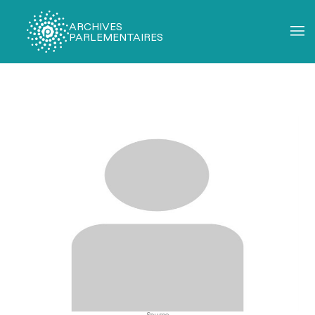
ARCHIVES
PARLEMENTAIRES
Fil
d'Ariane