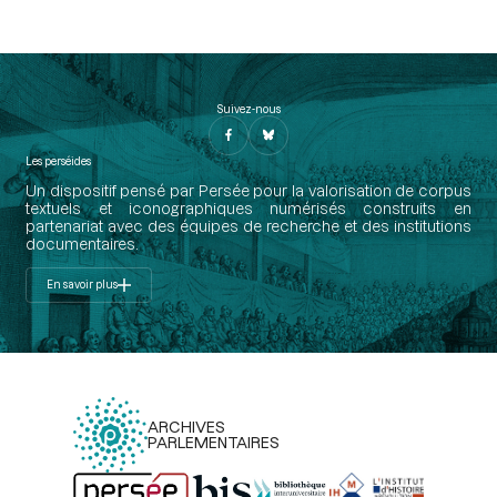
Suivez-nous
Les perséides
Un dispositif pensé par Persée pour la valorisation de corpus
textuels et iconographiques numérisés construits en
partenariat avec des équipes de recherche et des institutions
documentaires.
En savoir plus
ARCHIVES
PARLEMENTAIRES