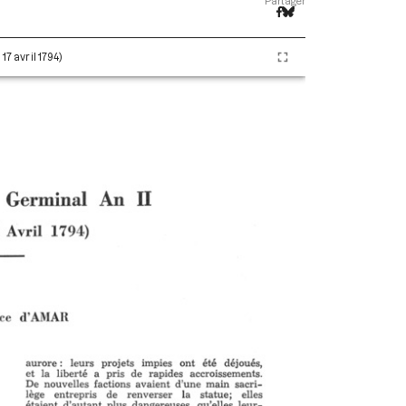
Partager
17 avril 1794)