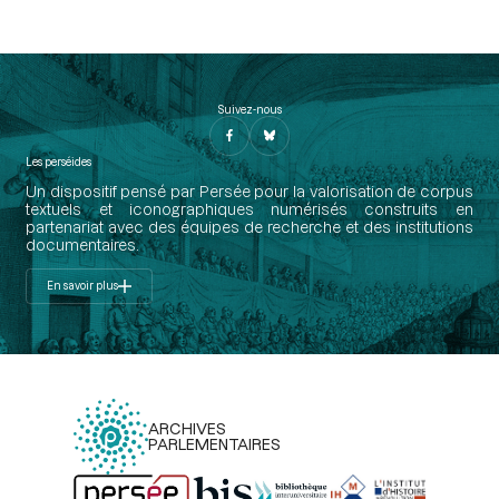
Suivez-nous
Les perséides
Un dispositif pensé par Persée pour la valorisation de corpus
textuels et iconographiques numérisés construits en
partenariat avec des équipes de recherche et des institutions
documentaires.
En savoir plus
ARCHIVES
PARLEMENTAIRES