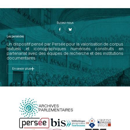
Suivez-nous
Les perséides
Un dispositif pensé par Persée pour la valorisation de corpus
textuels et iconographiques numérisés construits en
partenariat avec des équipes de recherche et des institutions
documentaires.
En savoir plus
ARCHIVES
PARLEMENTAIRES