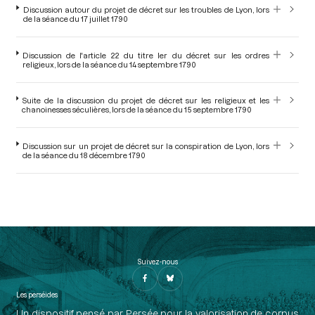
Discussion autour du projet de décret sur les troubles de Lyon, lors
de la séance du 17 juillet 1790
Discussion de l'article 22 du titre Ier du décret sur les ordres
religieux, lors de la séance du 14 septembre 1790
Suite de la discussion du projet de décret sur les religieux et les
chanoinesses séculières, lors de la séance du 15 septembre 1790
Discussion sur un projet de décret sur la conspiration de Lyon, lors
de la séance du 18 décembre 1790
Suivez-nous
Les perséides
Un dispositif pensé par Persée pour la valorisation de corpus