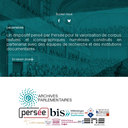
Suivez-nous
Les perséides
Un dispositif pensé par Persée pour la valorisation de corpus
textuels et iconographiques numérisés construits en
partenariat avec des équipes de recherche et des institutions
documentaires.
En savoir plus
ARCHIVES
PARLEMENTAIRES