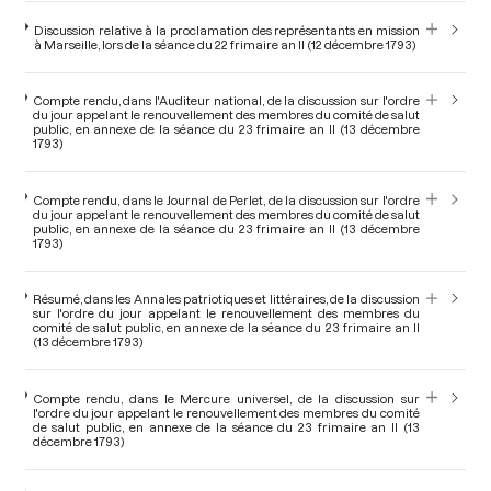
Discussion relative à la proclamation des représentants en mission
à Marseille, lors de la séance du 22 frimaire an II (12 décembre 1793)
Compte rendu, dans l'Auditeur national, de la discussion sur l'ordre
du jour appelant le renouvellement des membres du comité de salut
public, en annexe de la séance du 23 frimaire an II (13 décembre
1793)
Compte rendu, dans le Journal de Perlet, de la discussion sur l'ordre
du jour appelant le renouvellement des membres du comité de salut
public, en annexe de la séance du 23 frimaire an II (13 décembre
1793)
Résumé, dans les Annales patriotiques et littéraires, de la discussion
sur l'ordre du jour appelant le renouvellement des membres du
comité de salut public, en annexe de la séance du 23 frimaire an II
(13 décembre 1793)
Compte rendu, dans le Mercure universel, de la discussion sur
l'ordre du jour appelant le renouvellement des membres du comité
de salut public, en annexe de la séance du 23 frimaire an II (13
décembre 1793)