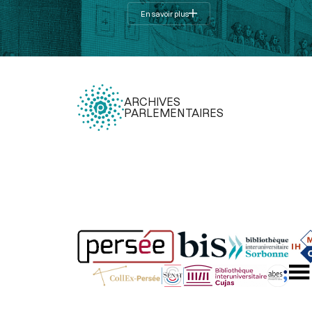
En savoir plus
ARCHIVES
PARLEMENTAIRES