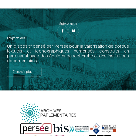
Suivez-nous
Les perséides
Un dispositif pensé par Persée pour la valorisation de corpus
textuels et iconographiques numérisés construits en
partenariat avec des équipes de recherche et des institutions
documentaires.
En savoir plus
ARCHIVES
PARLEMENTAIRES