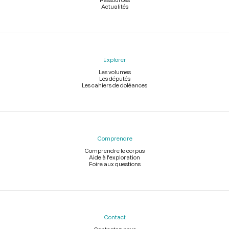
Actualités
Explorer
Les volumes
Les députés
Les cahiers de doléances
Comprendre
Comprendre le corpus
Aide à l'exploration
Foire aux questions
Contact