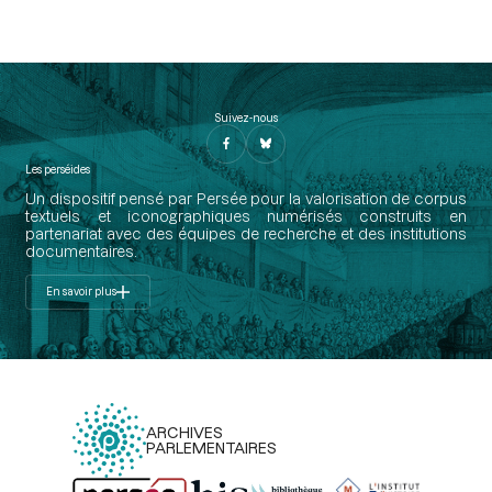
Suivez-nous
Les perséides
Un dispositif pensé par Persée pour la valorisation de corpus
textuels et iconographiques numérisés construits en
partenariat avec des équipes de recherche et des institutions
documentaires.
En savoir plus
ARCHIVES
PARLEMENTAIRES