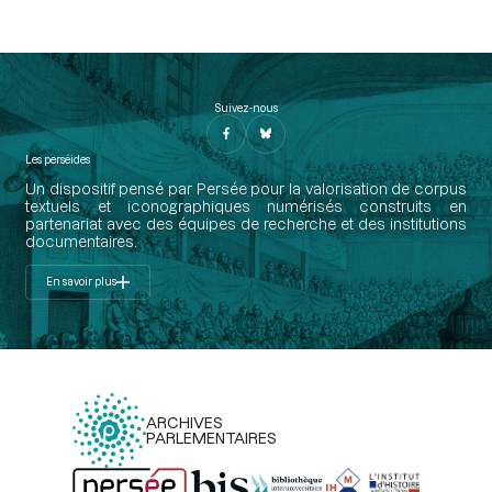
Suivez-nous
Les perséides
Un dispositif pensé par Persée pour la valorisation de corpus
textuels et iconographiques numérisés construits en
partenariat avec des équipes de recherche et des institutions
documentaires.
En savoir plus
ARCHIVES
PARLEMENTAIRES