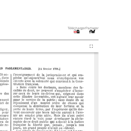
Télécharger
Partager