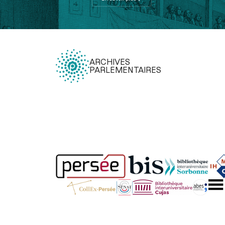
ARCHIVES
PARLEMENTAIRES