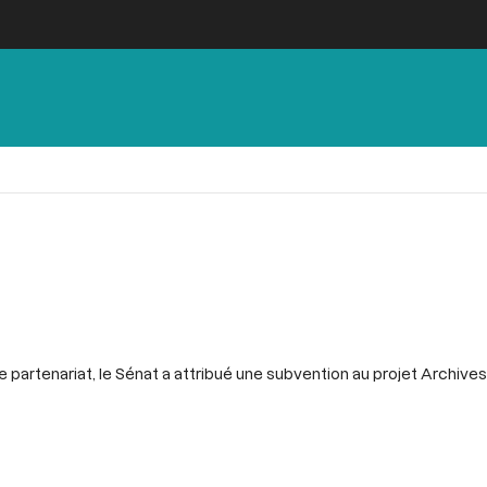
 partenariat, le Sénat a attribué une subvention au projet Archive