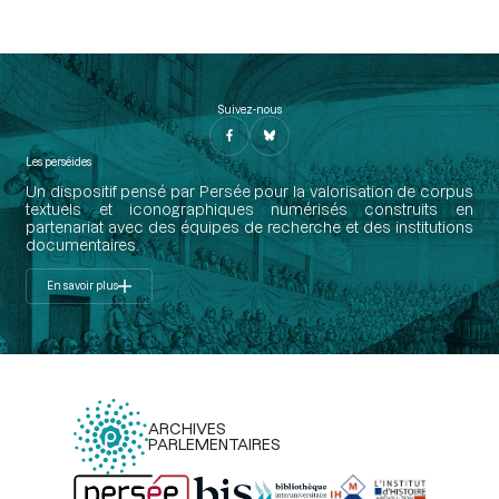
Suivez-nous
Les perséides
Un dispositif pensé par Persée pour la valorisation de corpus
textuels et iconographiques numérisés construits en
partenariat avec des équipes de recherche et des institutions
documentaires.
En savoir plus
ARCHIVES
PARLEMENTAIRES