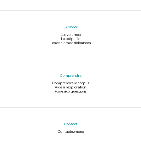
Explorer
Les volumes
Les députés
Les cahiers de doléances
Comprendre
Comprendre le corpus
Aide à l'exploration
Foire aux questions
Contact
Contactez-nous