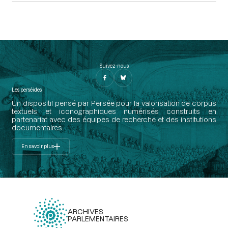
Suivez-nous
Les perséides
Un dispositif pensé par Persée pour la valorisation de corpus
textuels et iconographiques numérisés construits en
partenariat avec des équipes de recherche et des institutions
documentaires.
En savoir plus
ARCHIVES
PARLEMENTAIRES