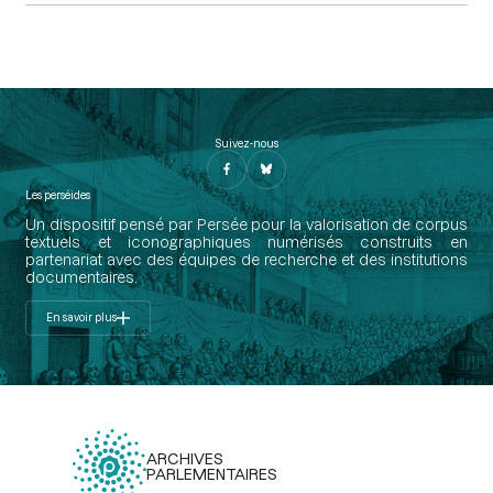
Suivez-nous
Les perséides
Un dispositif pensé par Persée pour la valorisation de corpus
textuels et iconographiques numérisés construits en
partenariat avec des équipes de recherche et des institutions
documentaires.
En savoir plus
ARCHIVES
PARLEMENTAIRES