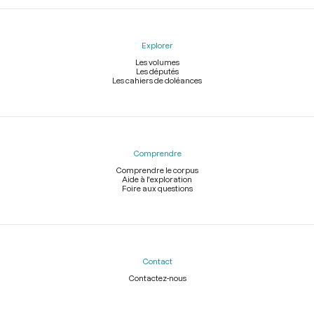
Explorer
Les volumes
Les députés
Les cahiers de doléances
Comprendre
Comprendre le corpus
Aide à l'exploration
Foire aux questions
Contact
Contactez-nous