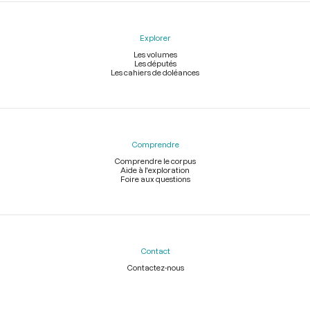
Explorer
Les volumes
Les députés
Les cahiers de doléances
Comprendre
Comprendre le corpus
Aide à l'exploration
Foire aux questions
Contact
Contactez-nous