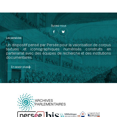
Suivez-nous
Les perséides
Un dispositif pensé par Persée pour la valorisation de corpus
textuels et iconographiques numérisés construits en
partenariat avec des équipes de recherche et des institutions
documentaires.
En savoir plus
ARCHIVES
PARLEMENTAIRES