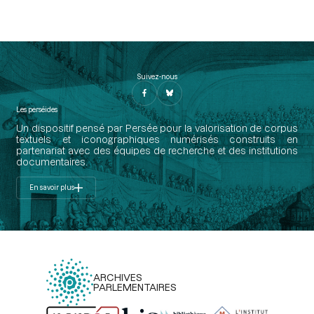
Suivez-nous
Les perséides
Un dispositif pensé par Persée pour la valorisation de corpus
textuels et iconographiques numérisés construits en
partenariat avec des équipes de recherche et des institutions
documentaires.
En savoir plus
ARCHIVES
PARLEMENTAIRES