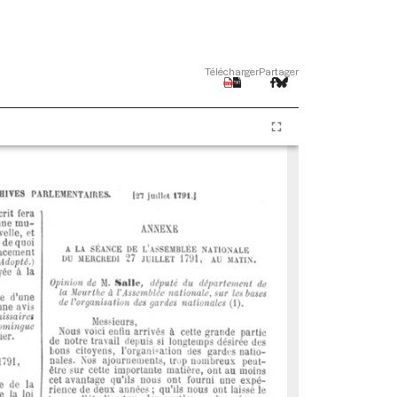
Télécharger
Partager