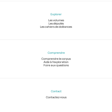
Explorer
Les volumes
Les députés
Les cahiers de doléances
Comprendre
Comprendre le corpus
Aide à l'exploration
Foire aux questions
Contact
Contactez-nous