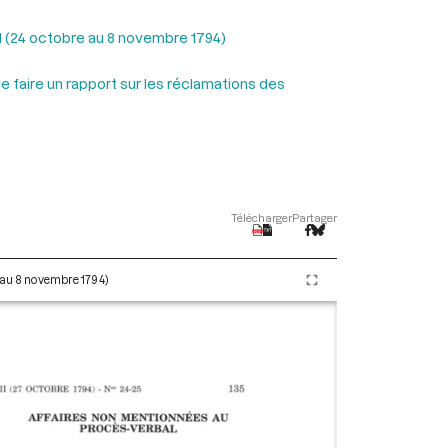
II (24 octobre au 8 novembre 1794)
 faire un rapport sur les réclamations des
Télécharger
Partager
e au 8 novembre 1794)