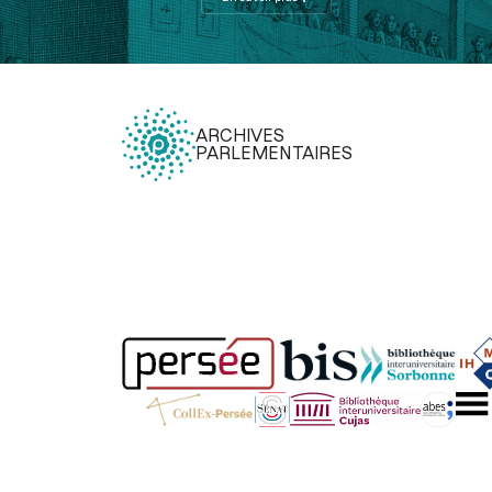
ARCHIVES
PARLEMENTAIRES