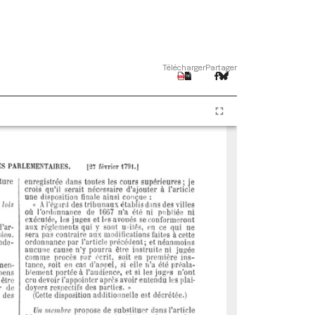
Télécharger
Partager