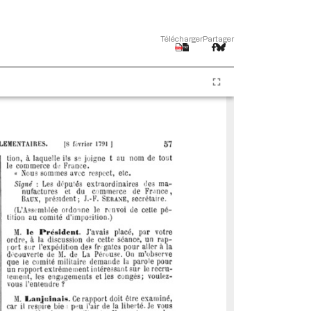
Télécharger
Partager