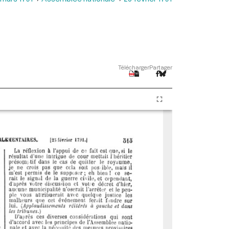
Télécharger
Partager