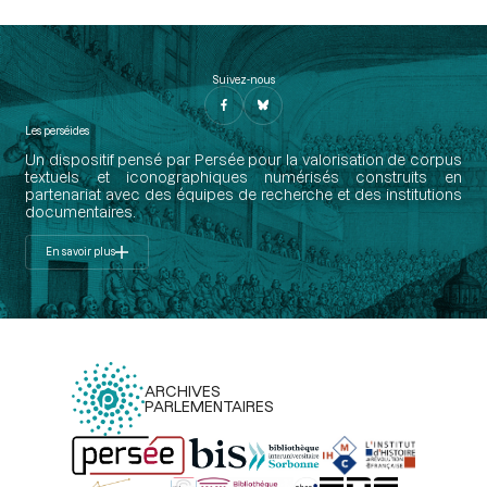
Suivez-nous
Les perséides
Un dispositif pensé par Persée pour la valorisation de corpus
textuels et iconographiques numérisés construits en
partenariat avec des équipes de recherche et des institutions
documentaires.
En savoir plus
ARCHIVES
PARLEMENTAIRES