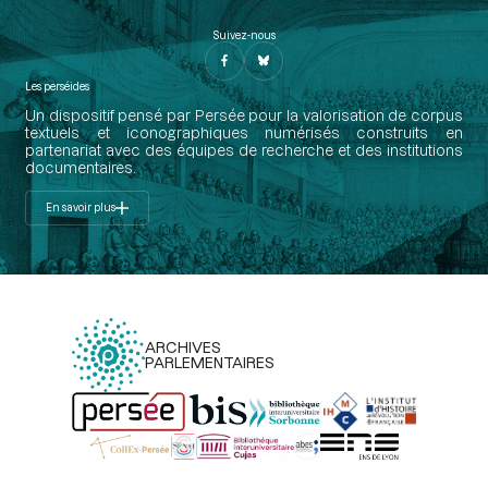
Suivez-nous
Les perséides
Un dispositif pensé par Persée pour la valorisation de corpus
textuels et iconographiques numérisés construits en
partenariat avec des équipes de recherche et des institutions
documentaires.
En savoir plus
ARCHIVES
PARLEMENTAIRES