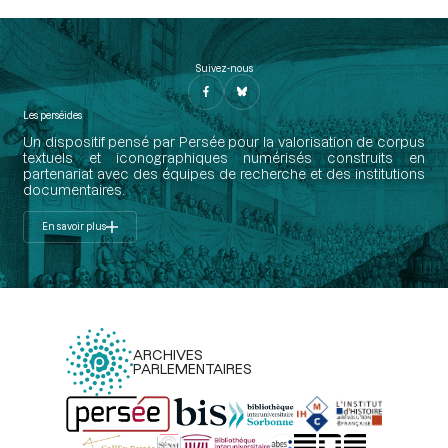
Suivez-nous
Les perséides
Un dispositif pensé par Persée pour la valorisation de corpus
textuels et iconographiques numérisés construits en
partenariat avec des équipes de recherche et des institutions
documentaires.
En savoir plus
ARCHIVES
PARLEMENTAIRES