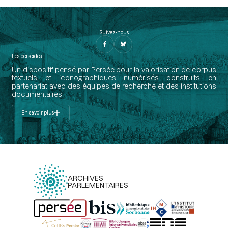
Suivez-nous
Les perséides
Un dispositif pensé par Persée pour la valorisation de corpus
textuels et iconographiques numérisés construits en
partenariat avec des équipes de recherche et des institutions
documentaires.
En savoir plus
ARCHIVES
PARLEMENTAIRES