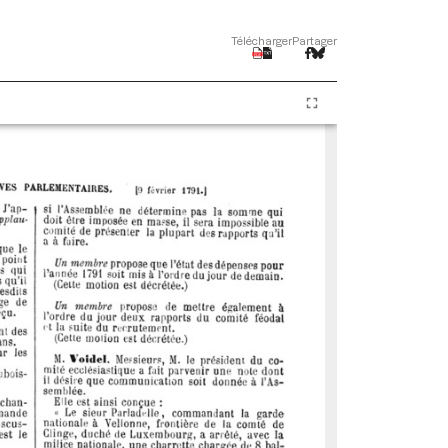
Télécharger
Partager