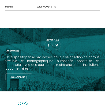
11 octobre 2024 à 13:37
MODIFIÉ LE
Suivez-nous
Les perséides
Un dispositif pensé par Persée pour la valorisation de corpus
textuels et iconographiques numérisés construits en
partenariat avec des équipes de recherche et des institutions
documentaires.
En savoir plus