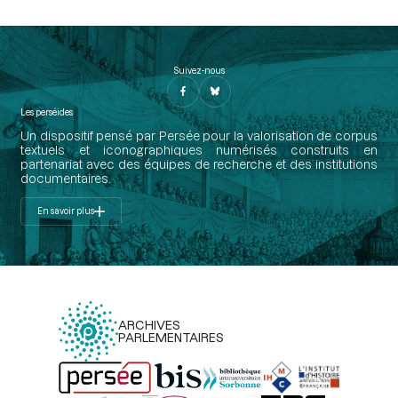
Suivez-nous
Les perséides
Un dispositif pensé par Persée pour la valorisation de corpus
textuels et iconographiques numérisés construits en
partenariat avec des équipes de recherche et des institutions
documentaires.
En savoir plus
ARCHIVES
PARLEMENTAIRES