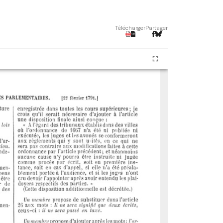
Télécharger
Partager